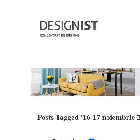
Posts Tagged '
16-17 noiembrie 