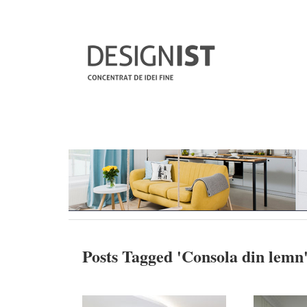
Posts Tagged '
Consola din lemn