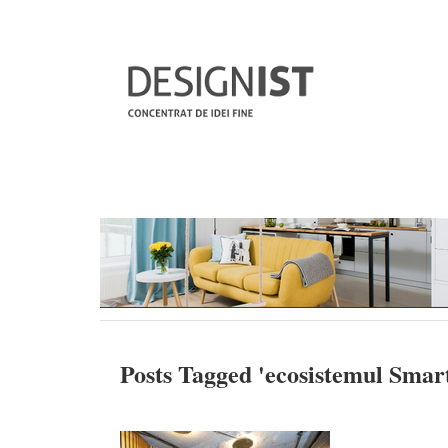
Posts Tagged '
ecosistemul Smar