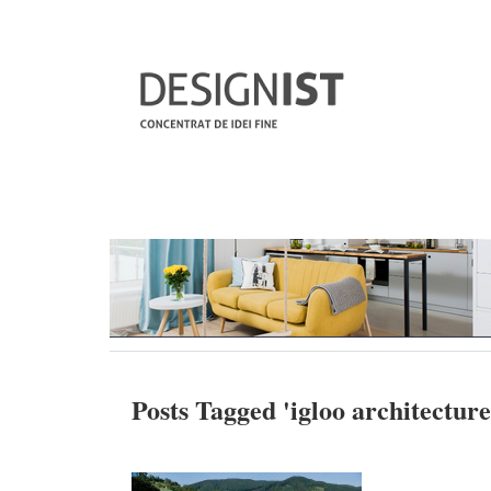
Posts Tagged '
igloo architecture