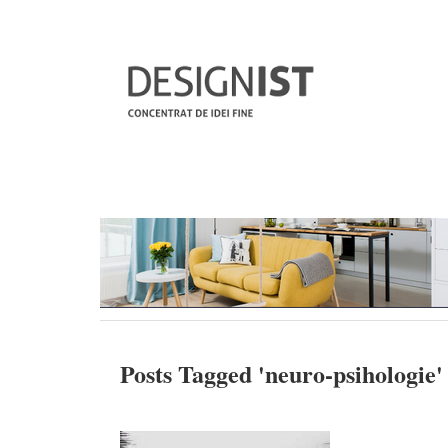
Posts Tagged '
neuro-psihologie
'