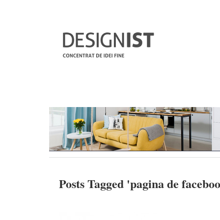
Posts Tagged '
pagina de faceboo