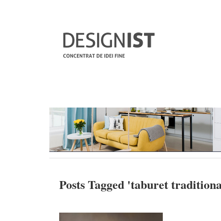
Posts Tagged '
taburet traditiona