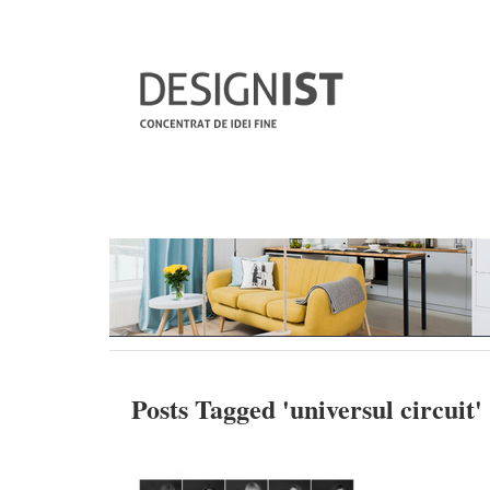
Posts Tagged '
universul circuit
'