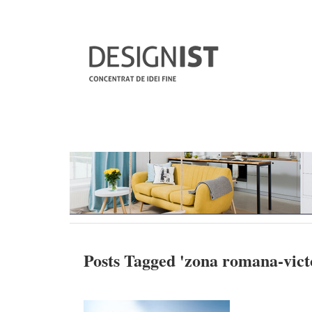
Posts Tagged '
zona romana-vict