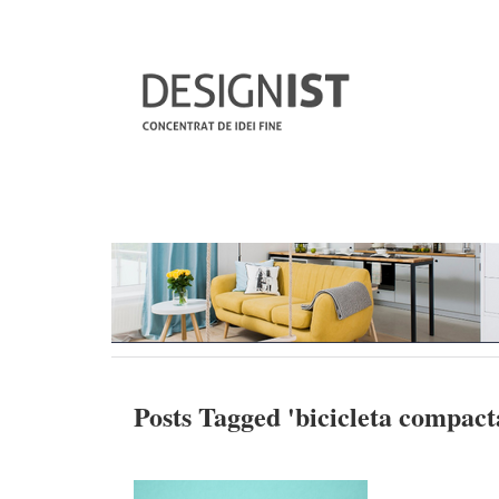
Posts Tagged '
bicicleta compact