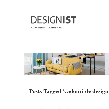
Posts Tagged '
cadouri de design 