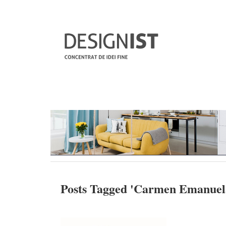
Posts Tagged '
Carmen Emanuel