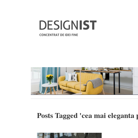
Posts Tagged '
cea mai eleganta 