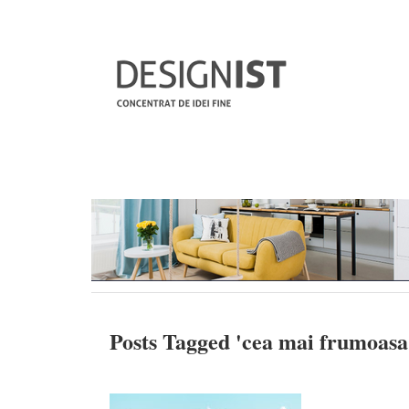
Posts Tagged '
cea mai frumoasa