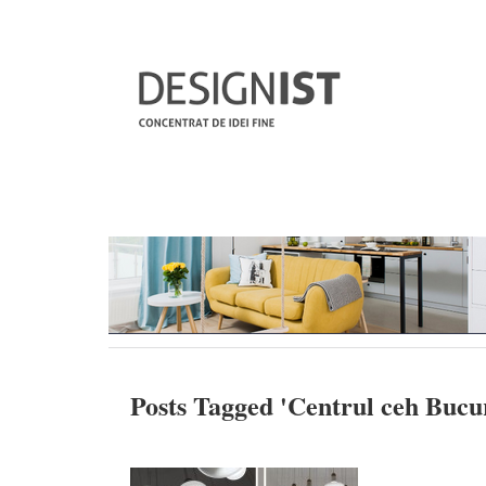
Posts Tagged '
Centrul ceh Bucur