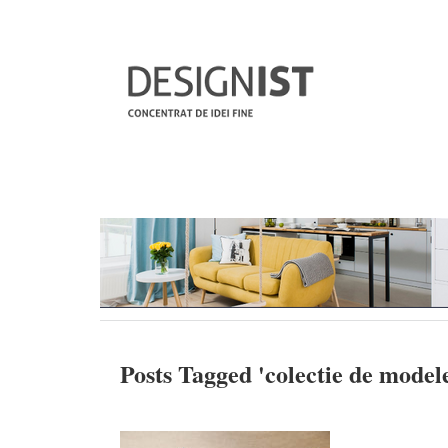
Posts Tagged '
colectie de modele