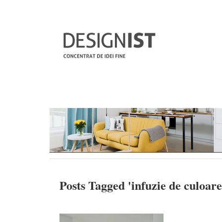
Posts Tagged '
infuzie de culoare