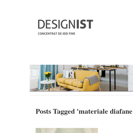
Posts Tagged '
materiale diafane