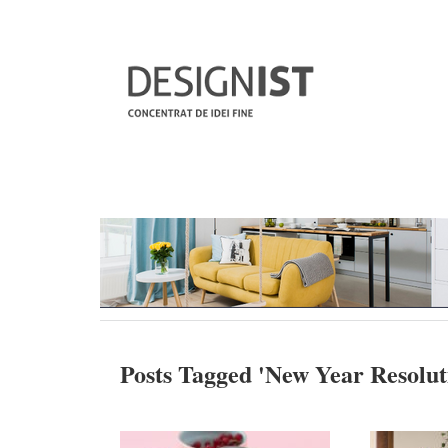
Posts Tagged '
New Year Resolut