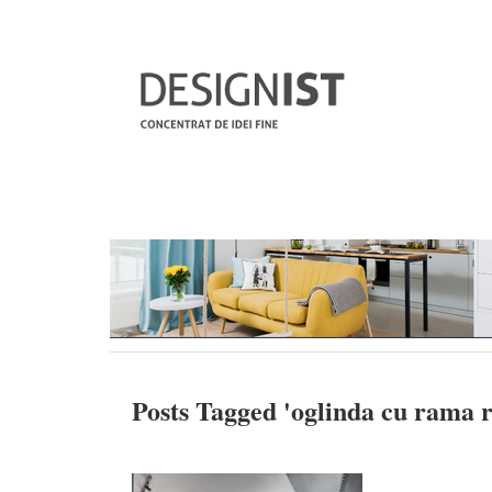
Posts Tagged '
oglinda cu rama 