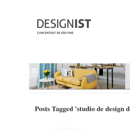
Posts Tagged '
studio de design d