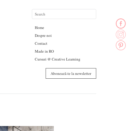
Home
Despre noi
Contact
Made in RO
Cursuri @ Creative Learning
Abonează-te la newsletter