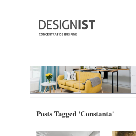
Posts Tagged '
Constanta
'