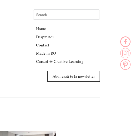
Home
Despre noi
Contact
Made in RO
Cursuri @ Creative Learning
Abonează-te la newsletter