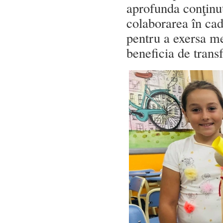
aprofunda conţinu
colaborarea în cadr
pentru a exersa me
beneficia de transf