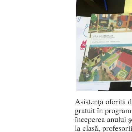
Asistenţa oferită d
gratuit în program
începerea anului ş
la clasă, profesorii