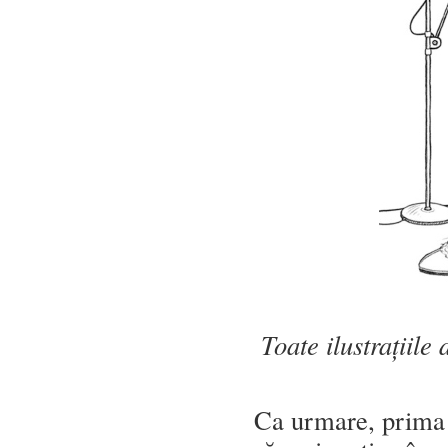
Toate ilustrațiile
Ca urmare, prima l