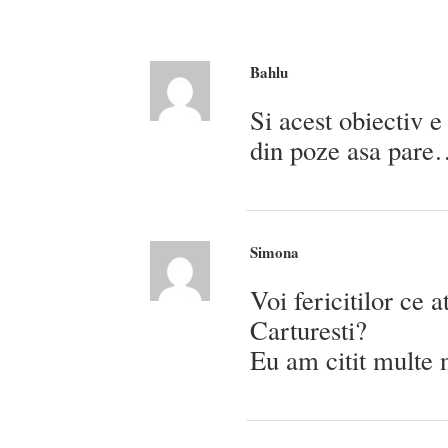
Bahlu
Si acest obiectiv e
din poze asa pare
Simona
Voi fericitilor ce 
Carturesti?
Eu am citit multe 