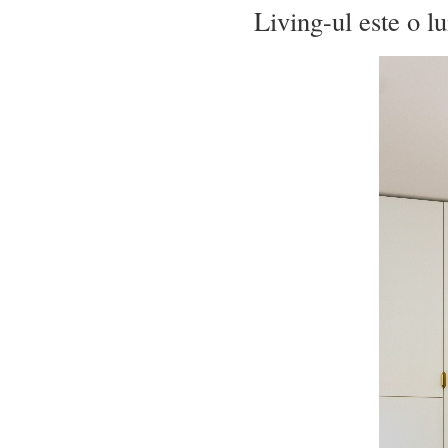
Living-ul este o