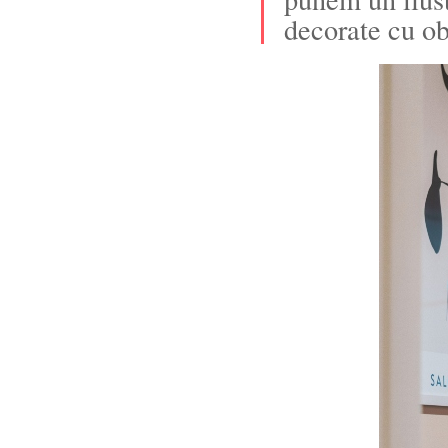
decorate cu ob