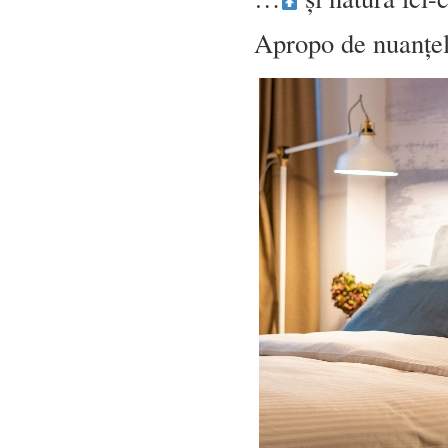
Apropo de nuanțe