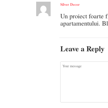
Silver Decor
Un proiect foarte 
apartamentului. Bl
Leave a Reply