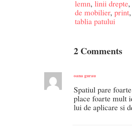
lemn
,
linii drepte
de mobilier
,
print
tablia patului
2 Comments
oana gurau
Spatiul pare foarte 
place foarte mult i
lui de aplicare si 