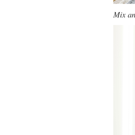
Mix an