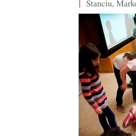
Stanciu, Mark