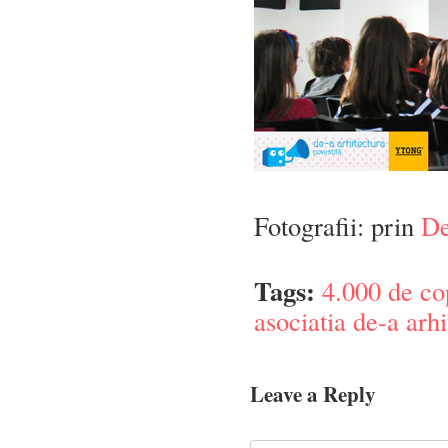
Fotografii: prin
De
Tags:
4.000 de cop
asociatia de-a arhi
Leave a Reply