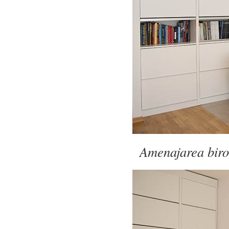
Amenajarea birou