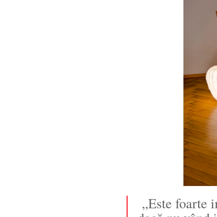
„Este foarte i