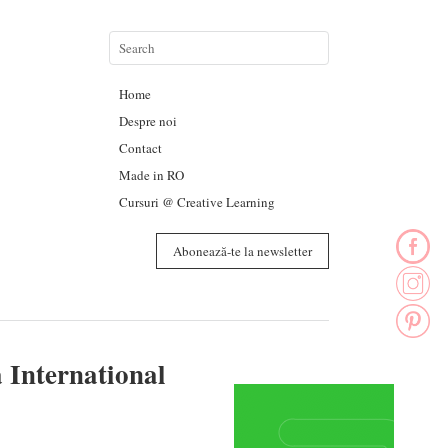
Home
Despre noi
Contact
Made in RO
Cursuri @ Creative Learning
Abonează-te la newsletter
a International