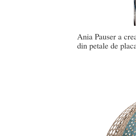
Ania Pauser a cre
din petale de placa