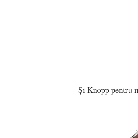
Și Knopp pentru 