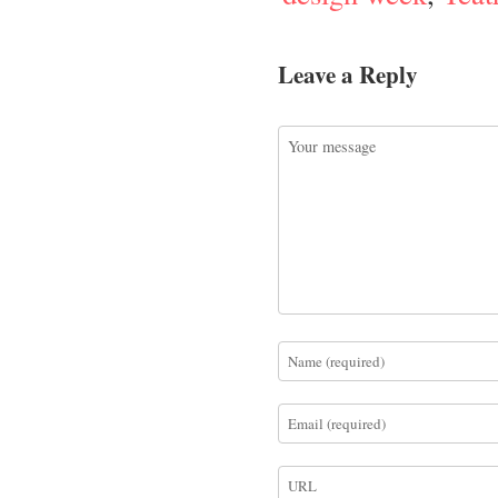
Leave a Reply