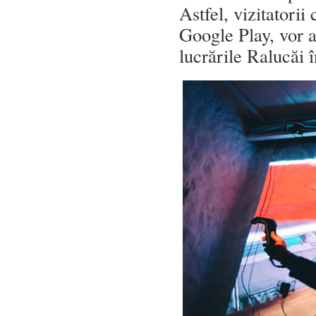
Astfel, vizitatorii
Google Play, vor 
lucrările Ralucăi 