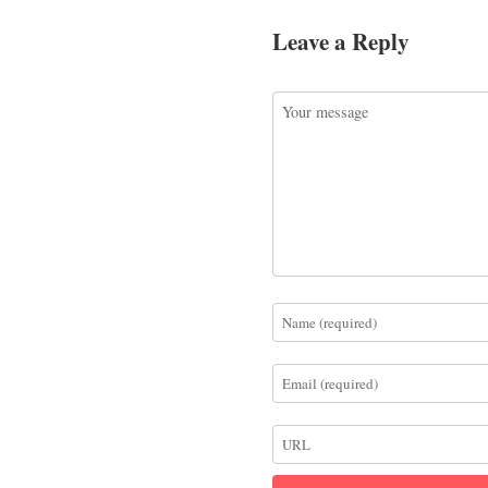
Leave a Reply