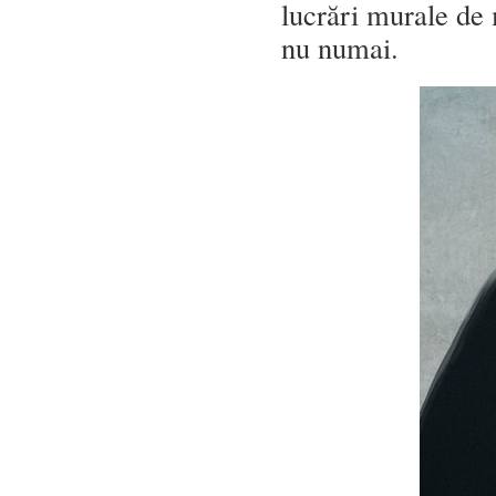
lucrări murale de 
nu numai.