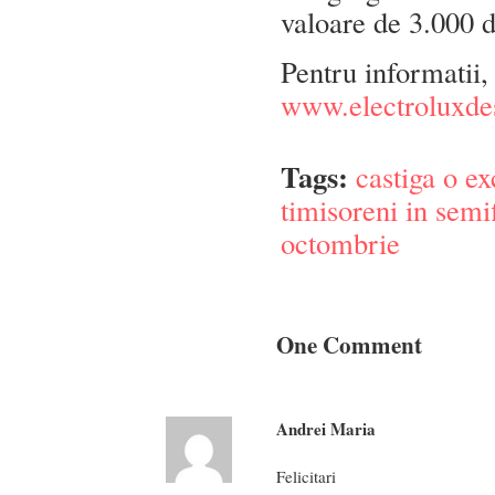
valoare de 3.000 d
Pentru informatii
www.electroluxde
Tags:
castiga o ex
timisoreni in semi
octombrie
One Comment
Andrei Maria
Felicitari