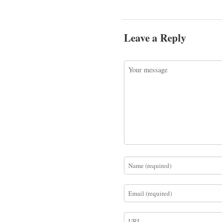
Leave a Reply