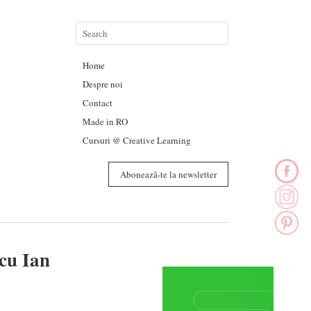
Home
Despre noi
Contact
Made in RO
Cursuri @ Creative Learning
Abonează-te la newsletter
 cu Ian