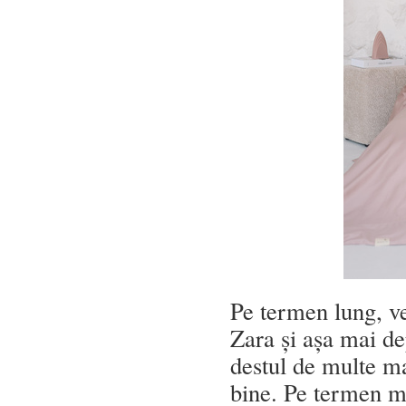
Pe termen lung, v
Zara și așa mai de
destul de multe ma
bine. Pe termen m