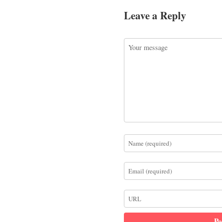
Leave a Reply