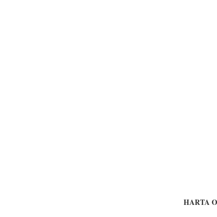
HARTA O