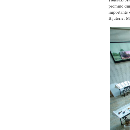
premiile din
importante 
Bijuterie, M