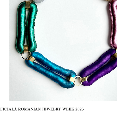
FICIALĂ ROMANIAN JEWELRY WEEK 2023