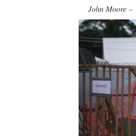
John Moore – 