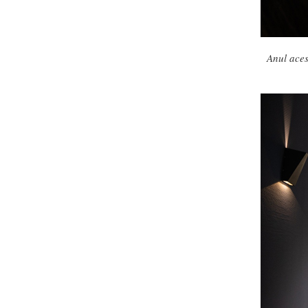
Anul aces