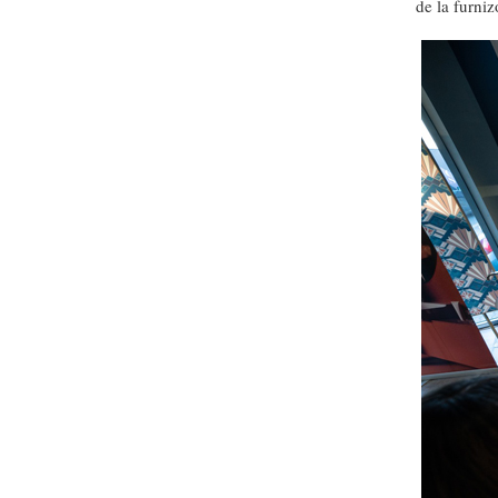
de la furni