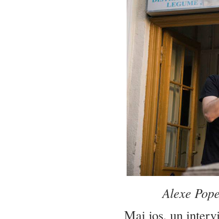
Alexe Pope
Mai jos, un interv