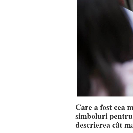
Care a fost cea 
simboluri pentru
descrierea cât m