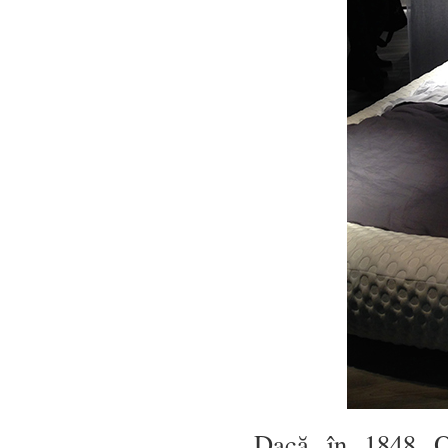
Dacă în 1848 Os