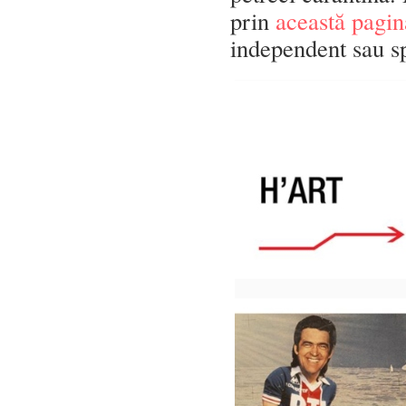
prin
această pagin
independent sau sp