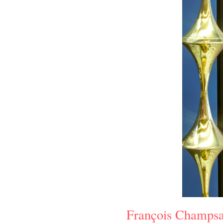
François Champs