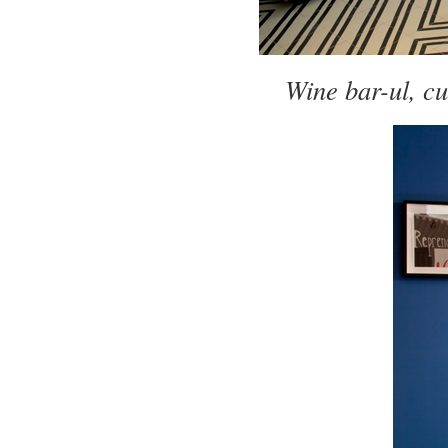
Wine bar-ul, cu