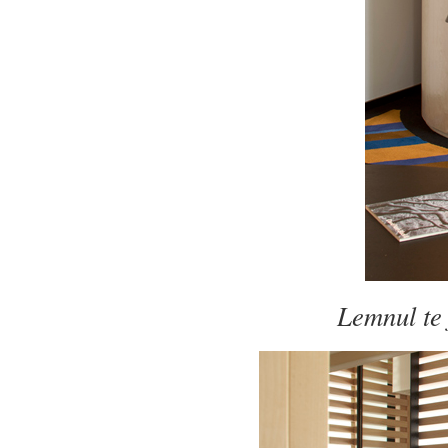
Lemnul te