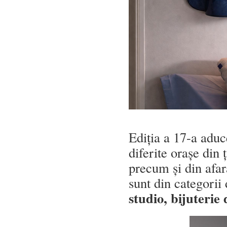
Ediția a 17-a aduc
diferite orașe din 
precum și din afar
sunt din categorii
studio, bijuterie 