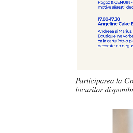
Participarea la Cre
locurilor disponibi