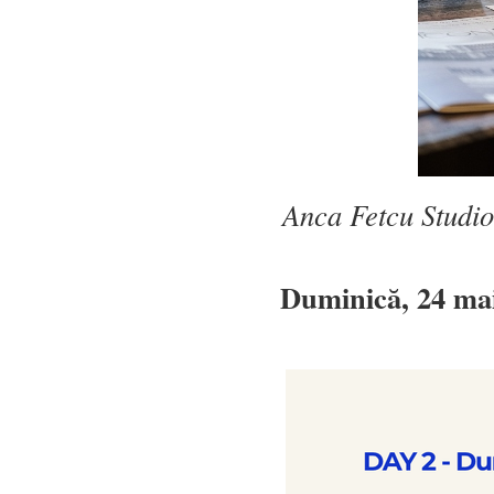
Anca Fetcu Studio
Duminică, 24 ma