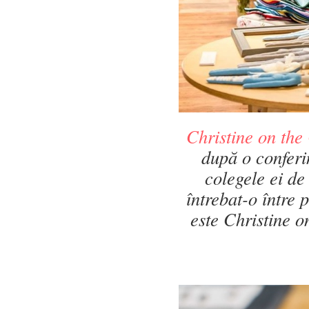
Christine on the
după o conferi
colegele ei de 
întrebat-o între
este Christine 