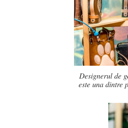
Designerul de ge
este una dintre 