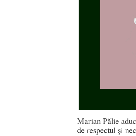
Marian Pălie aduce
de respectul şi nec