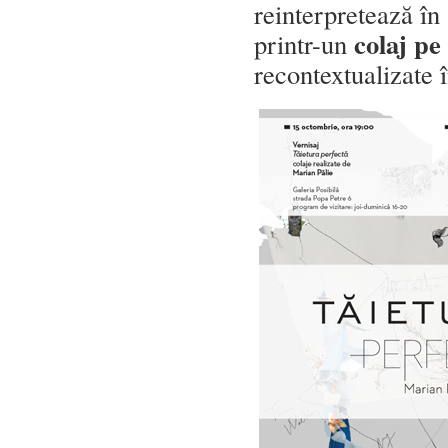
reinterpretează în
colaj pe
printr-un
recontextualizate 