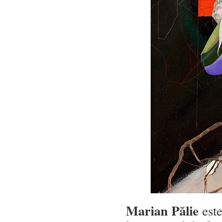
Marian Pălie
este