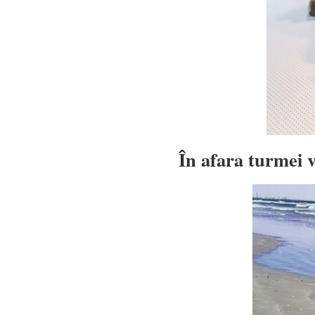
În afara turmei 