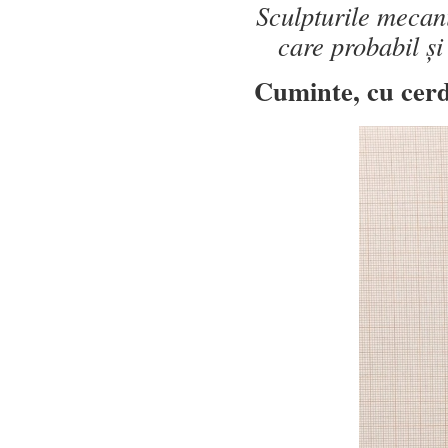
Sculpturile mecani
care probabil și
Cuminte, cu cerd